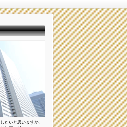
てしたいと思いますか。